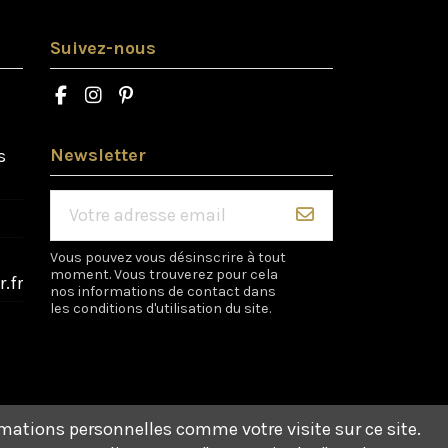
Suivez-nous
Newsletter
s
Vous pouvez vous désinscrire à tout
moment. Vous trouverez pour cela
.fr
nos informations de contact dans
les conditions d'utilisation du site.
rmations personnelles comme votre visite sur ce site.