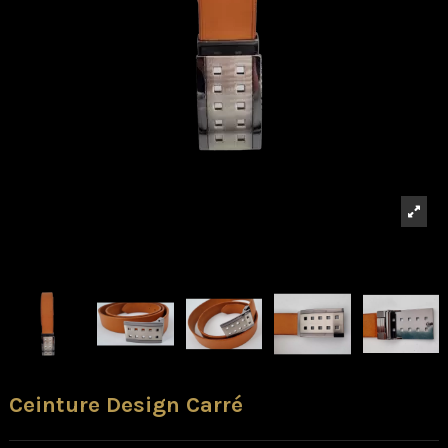
Ceinture Design Carré