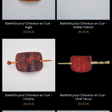
Barrette pour Cheveux en Cuir -
Barrette pour Cheveux en Cuir -
Aigle
Atelier Valinor
30,00 €
30,00 €
Barrette pour Cheveux en Cuir -
Barrette pour Cheveux en Cuir -
Chaîne
Chat Tasse
30,00 €
30,00 €