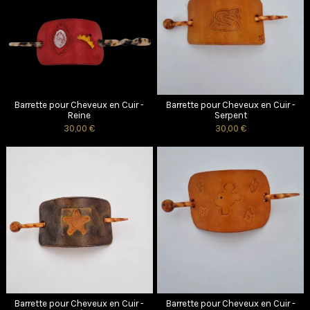
Barrette pour Cheveux en Cuir -
Barrette pour Cheveux en Cuir -
Reine
Serpent
30,00 €
30,00 €
Barrette pour Cheveux en Cuir -
Barrette pour Cheveux en Cuir -