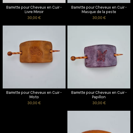
Barrette pour Cheveux en Cuir -
Barrette pour Cheveux en Cuir -
Livre Miroir
Masque de la peste
30,00 €
30,00 €
Barrette pour Cheveux en Cuir -
Barrette pour Cheveux en Cuir -
Moto
Papillon
30,00 €
30,00 €