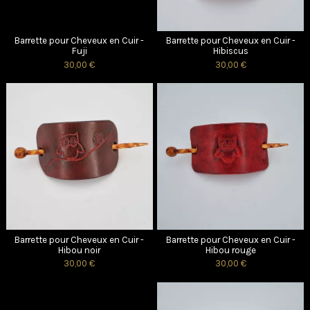
Barrette pour Cheveux en Cuir -
Barrette pour Cheveux en Cuir -
Fuji
Hibiscus
30,00 €
30,00 €
Barrette pour Cheveux en Cuir -
Barrette pour Cheveux en Cuir -
Hibou noir
Hibou rouge
30,00 €
30,00 €