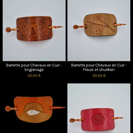
Barrette pour Cheveux en Cuir -
Barrette pour Cheveux en Cuir -
Engrenage
Fleurs et shuriken
30,00 €
30,00 €