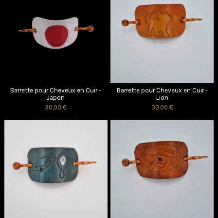
Barrette pour Cheveux en Cuir -
Barrette pour Cheveux en Cuir -
Japon
Lion
30,00 €
30,00 €