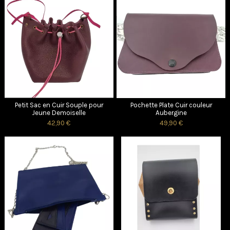
Petit Sac en Cuir Souple pour
Pochette Plate Cuir couleur
Jeune Demoiselle
Aubergine
42,90 €
49,90 €