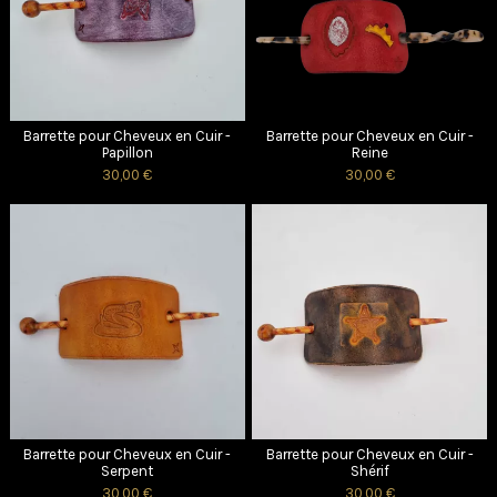
Barrette pour Cheveux en Cuir -
Barrette pour Cheveux en Cuir -
Papillon
Reine
30,00 €
30,00 €
Barrette pour Cheveux en Cuir -
Barrette pour Cheveux en Cuir -
Serpent
Shérif
30,00 €
30,00 €