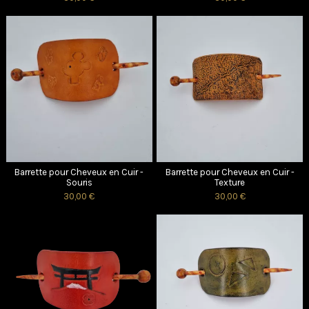
Barrette pour Cheveux en Cuir -
Barrette pour Cheveux en Cuir -
Souris
Texture
30,00 €
30,00 €