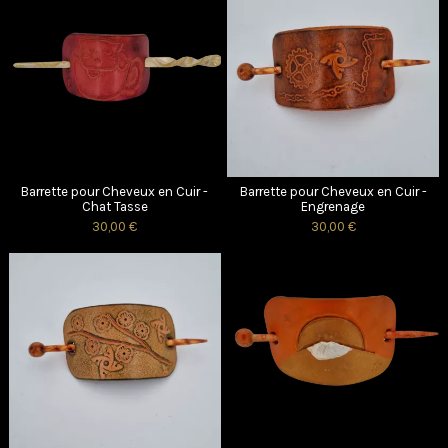
Barrette pour Cheveux en Cuir -
Barrette pour Cheveux en Cuir -
Chat Tasse
Engrenage
30,00 €
30,00 €