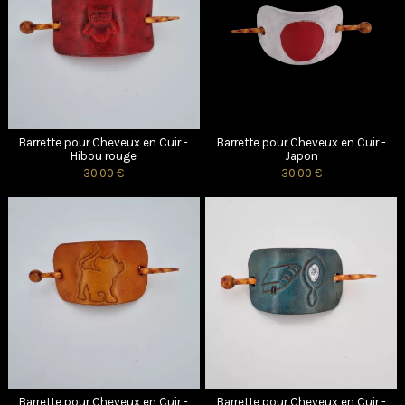
Barrette pour Cheveux en Cuir -
Barrette pour Cheveux en Cuir -
Hibou rouge
Japon
30,00 €
30,00 €
Barrette pour Cheveux en Cuir -
Barrette pour Cheveux en Cuir -