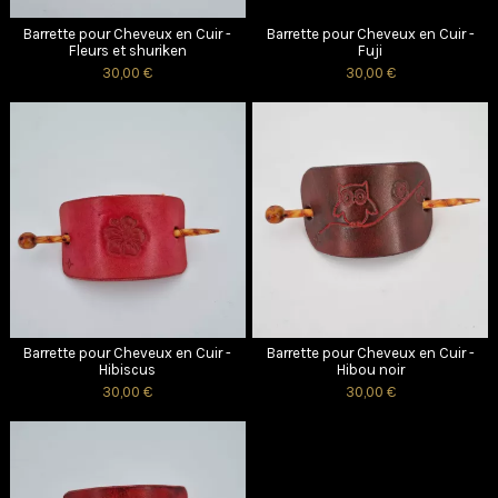
Barrette pour Cheveux en Cuir -
Barrette pour Cheveux en Cuir -
Fleurs et shuriken
Fuji
30,00 €
30,00 €
Barrette pour Cheveux en Cuir -
Barrette pour Cheveux en Cuir -
Hibiscus
Hibou noir
30,00 €
30,00 €