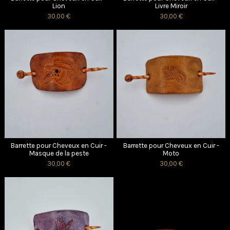
Lion
Livre Miroir
30,00 €
30,00 €
Barrette pour Cheveux en Cuir -
Barrette pour Cheveux en Cuir -
Masque de la peste
Moto
30,00 €
30,00 €