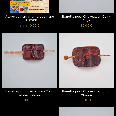
Atelier cuir enfant maroquinerie
Barrette pour Cheveux en Cuir -
ETE 2026
Aigle
40,00 €
30,00 €
From
Barrette pour Cheveux en Cuir -
Barrette pour Cheveux en Cuir -
Atelier Valinor
Chaîne
30,00 €
30,00 €