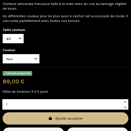
Ceinture artisanale française faite à la main avec du cuir au tannage végétal
de bovin.
De différentes couleur pour ne plus avoir à cacher cet accessoire de mode. Il
s'accorde parfaitement avec toutes vos tenues.
Taille ceinture
Couleur
Article disponible
89,00 €
Délai de livraison 3 à 5 jours
Ajouter au panier