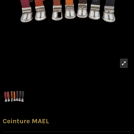
Ceinture MAEL