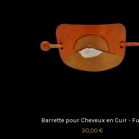
Barrette pour Cheveux en Cuir - Fu
30,00 €