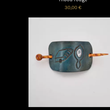
30,00 €