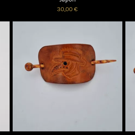
30,00 €