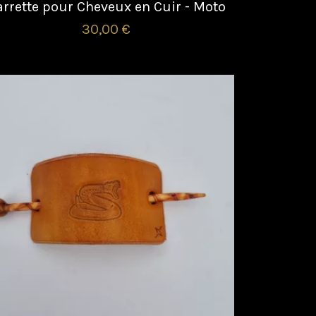
rrette pour Cheveux en Cuir - Moto
30,00 €