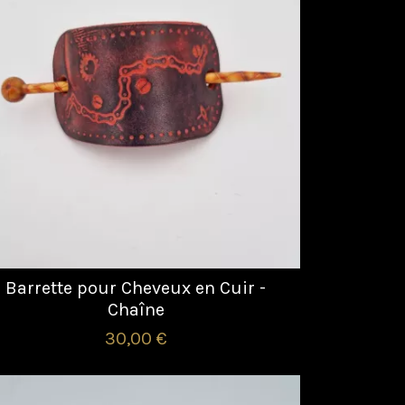
Barrette pour Cheveux en Cuir -
Chaîne
30,00 €