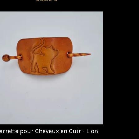
arrette pour Cheveux en Cuir - Lion