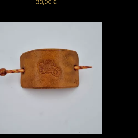
30,00 €