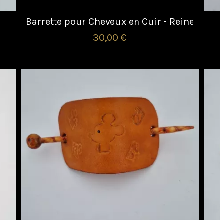
Barrette pour Cheveux en Cuir - Reine
30,00 €