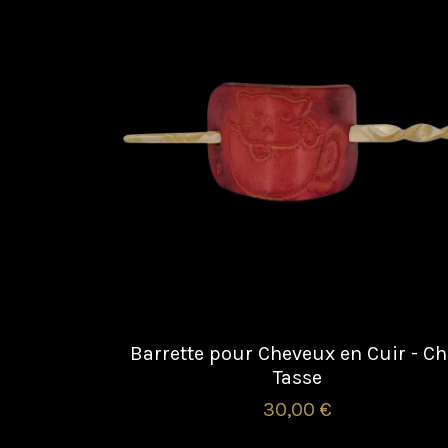
Barrette pour Cheveux en Cuir - Ch
Tasse
30,00 €