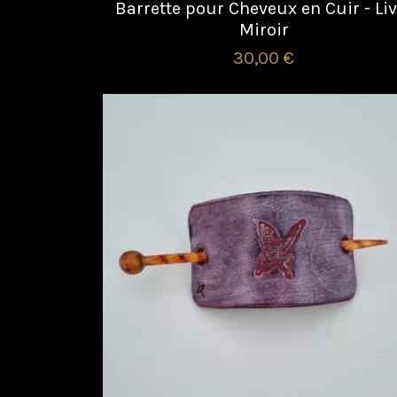
Barrette pour Cheveux en Cuir - Liv
Miroir
30,00 €