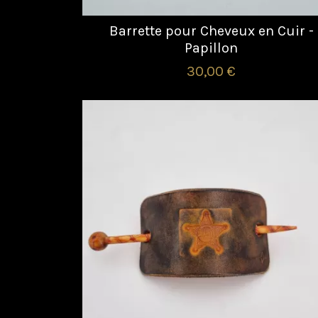
Barrette pour Cheveux en Cuir -
Papillon
30,00 €