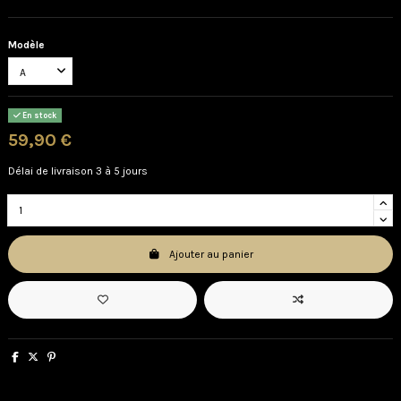
Modèle
En stock
59,90 €
Délai de livraison 3 à 5 jours
Ajouter au panier