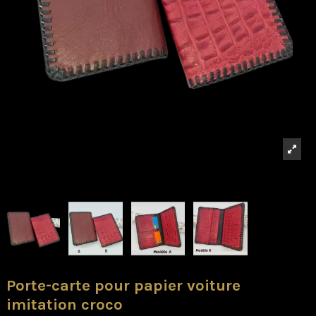
Porte-carte pour papier voiture
imitation croco