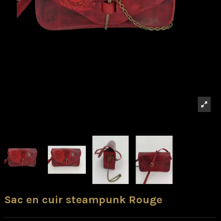
Sac en cuir steampunk Rouge