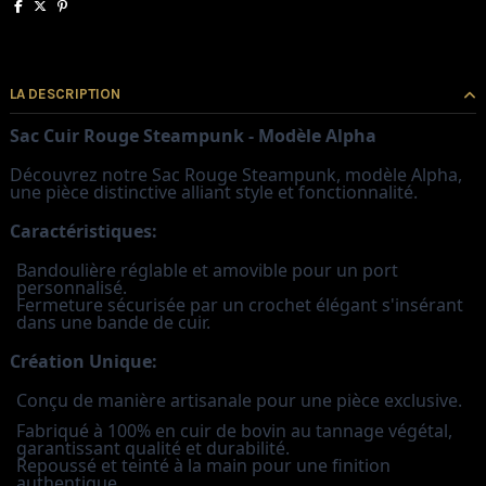
LA DESCRIPTION
Sac Cuir Rouge Steampunk - Modèle Alpha
Découvrez notre Sac Rouge Steampunk, modèle Alpha,
une pièce distinctive alliant style et fonctionnalité.
Caractéristiques:
Bandoulière réglable et amovible pour un port
personnalisé.
Fermeture sécurisée par un crochet élégant s'insérant
dans une bande de cuir.
Création Unique:
Conçu de manière artisanale pour une pièce exclusive.
Fabriqué à 100% en cuir de bovin au tannage végétal,
garantissant qualité et durabilité.
Repoussé et teinté à la main pour une finition
authentique.