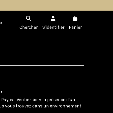
t
Chercher
S'identifier
Panier
.
 Paypal. Vérifiez bien la présence d'un
vous vous trouvez dans un environnement