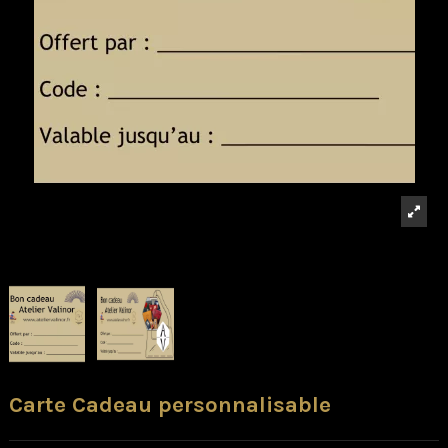
Carte Cadeau personnalisable