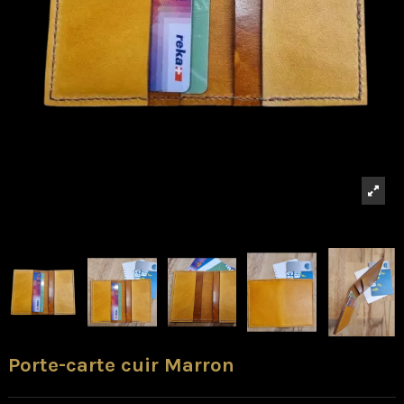
Porte-carte cuir Marron