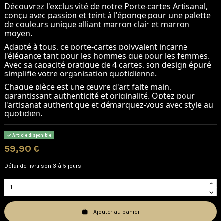
Découvrez l'exclusivité de notre Porte-cartes Artisanal,
conçu avec passion et teint à l'éponge pour une palette
de couleurs unique alliant marron clair et marron
moyen.
Adapté à tous, ce porte-cartes polyvalent incarne
l'élégance tant pour les hommes que pour les femmes.
Avec sa capacité pratique de 4 cartes, son design épuré
simplifie votre organisation quotidienne.
Chaque pièce est une œuvre d'art faite main,
garantissant authenticité et originalité. Optez pour
l'artisanat authentique et démarquez-vous avec style au
quotidien.
Article disponible
59,90 €
Délai de livraison 3 à 5 jours
Ajouter au panier