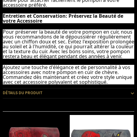
accessoire préféré.
Entretien et Conservation: Préservez la Beauté de
votre Accessoire
Pour préserver la beauté de votre pompon en cuir, nous
vous recommandons de le dépoussiérer régulièrement
avec un chiffon doux et sec. Évitez l'exposition prolongée
au soleil et à l'humidité, ce qui pourrait altérer la couleur
et la texture du cuir. Avec les bons soins, votre pompon
restera beau et élégant pendant des années à venir.
Ajoutez une touche d'élégance et de personnalité à vos
accessoires avec notre pompon en cuir de chèvre.
Commandez dès maintenant et créez votre style unique
avec cet accessoire polyvalent et sophistiqué.
DÉTAILS DU PRODUIT
Vous pourriez aussi aimer