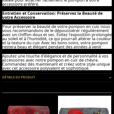
accessoire préféré.
Entretien et Conservation: Préservez la Beauté de
votre Accessoire
Pour préserver la beauté de votre pompon en cuir, nous
vous recommandons de le dépoussiérer régulièrement
avec un chiffon doux et sec. Évitez l'exposition prolongée
au soleil et à l'humidité, ce qui pourrait altérer la couleur
et la texture du cuir. Avec les bons soins, votre pompon
restera beau et élégant pendant des années à venir.
Ajoutez une touche d'élégance et de personnalité à vos
accessoires avec notre pompon en cuir de chèvre.
Commandez dès maintenant et créez votre style unique
avec cet accessoire polyvalent et sophistiqué.
DÉTAILS DU PRODUIT
Vous pourriez aussi aimer