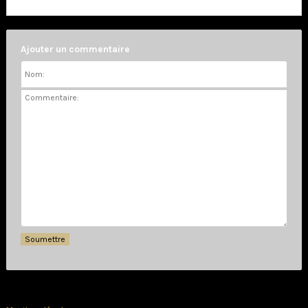
Ajouter un commentaire