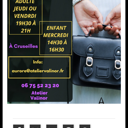
Partager ce contenu