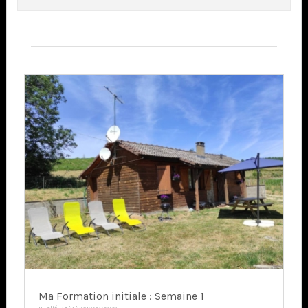
Articles en relation
Ma Formation initiale : Semaine 1