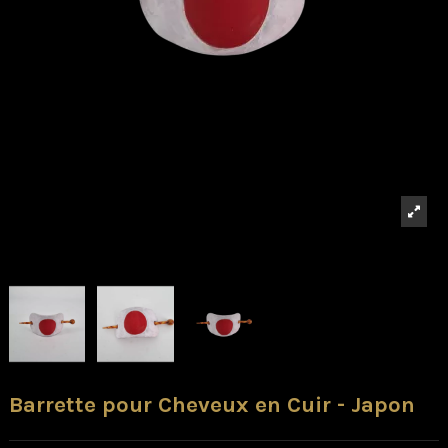
Barrette pour Cheveux en Cuir - Japon