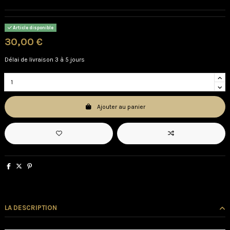
Article disponible
30,00 €
Délai de livraison 3 à 5 jours
Ajouter au panier
LA DESCRIPTION