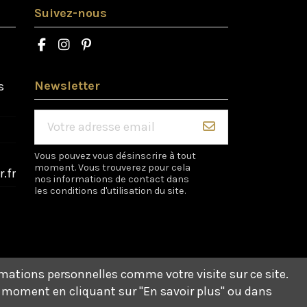
Suivez-nous
Newsletter
s
Vous pouvez vous désinscrire à tout
moment. Vous trouverez pour cela
.fr
nos informations de contact dans
les conditions d'utilisation du site.
rmations personnelles comme votre visite sur ce site.
t moment en cliquant sur "En savoir plus" ou dans