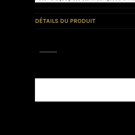
DÉTAILS DU PRODUIT
Avis (0)