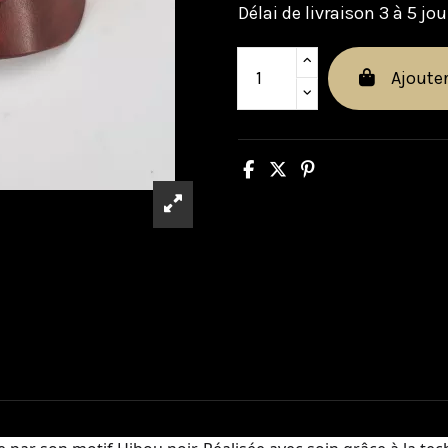
Délai de livraison 3 à 5 jou
Ajouter