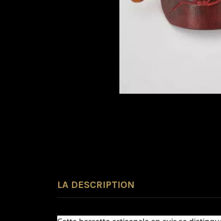
LA DESCRIPTION