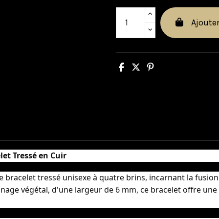
Ajouter
let Tressé en Cuir
 bracelet tressé unisexe à quatre brins, incarnant la fusion 
nage végétal, d'une largeur de 6 mm, ce bracelet offre une