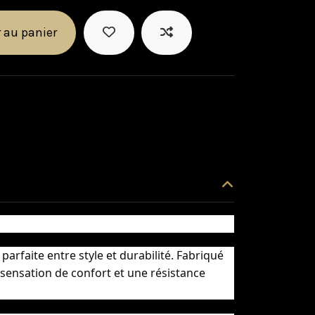
 au panier
parfaite entre style et durabilité. Fabriqué
 sensation de confort et une résistance