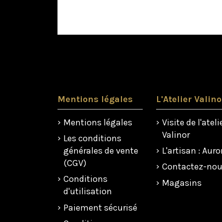
Mentions légales
L'Atelier Valino
Mentions légales
Visite de l'ateli
Valinor
Les conditions
générales de vente
L'artisan : Auro
(CGV)
Contactez-no
Conditions
Magasins
d'utilisation
Paiement sécurisé