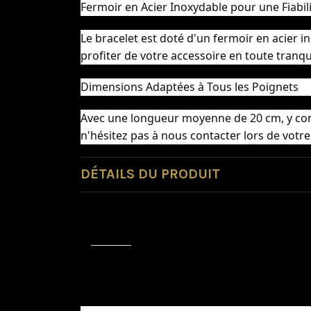
Fermoir en Acier Inoxydable pour une Fiabil
Le bracelet est doté d'un fermoir en acier i
profiter de votre accessoire en toute tranqui
Dimensions Adaptées à Tous les Poignets
Avec une longueur moyenne de 20 cm, y compr
n'hésitez pas à nous contacter lors de vot
DÉTAILS DU PRODUIT
Avis (0)