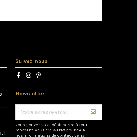
Suivez-nous
Newsletter
s
Vous pouvez vous désinscrire à tout
moment. Vous trouverez pour cela
.fr
nos informations de contact dans