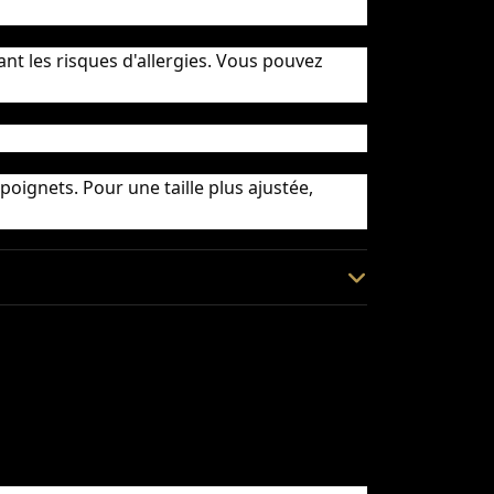
nt les risques d'allergies. Vous pouvez
oignets. Pour une taille plus ajustée,