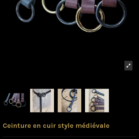
Ceinture en cuir style médiévale