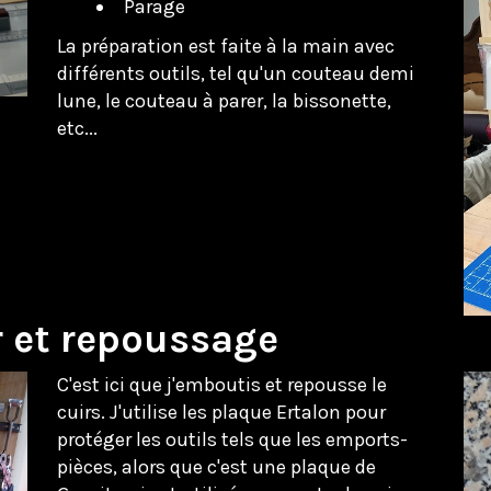
Parage
La préparation est faite à la main avec
différents outils, tel qu'un couteau demi
lune, le couteau à parer, la bissonette,
etc...
r et repoussage
C'est ici que j'emboutis et repousse le
cuirs. J'utilise les plaque Ertalon pour
protéger les outils tels que les emports-
pièces, alors que c'est une plaque de