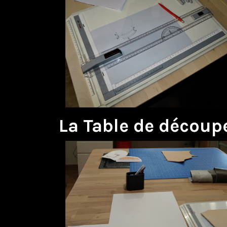
La Table de découpe