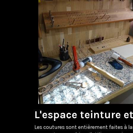
L'espace teinture e
Les coutures sont entièrement faites à la 