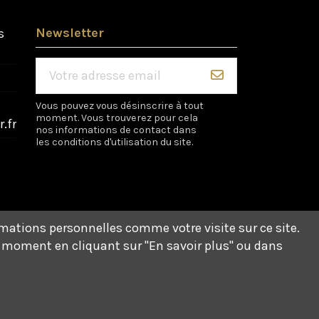
Newsletter
s
Vous pouvez vous désinscrire à tout
moment. Vous trouverez pour cela
.fr
nos informations de contact dans
les conditions d'utilisation du site.
rmations personnelles comme votre visite sur ce site.
t moment en cliquant sur "En savoir plus" ou dans