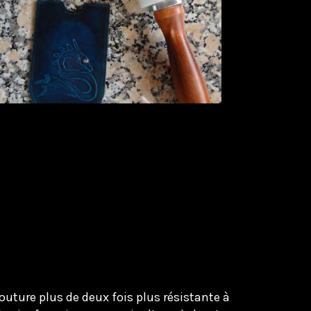
outure plus de deux fois plus résistante à