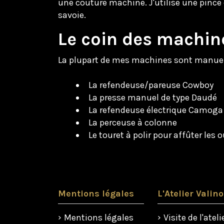
une couture machine. J'utilise une pince d
savoie.
Le coin des machin
La plupart de mes machines sont manuelle
La refendeuse/pareuse Cowboy
La presse manuel de type Daudé
La refendeuse électrique Camoga 
La perceuse à colonne
Le touret à polir pour affûter les o
Mentions légales
L'Atelier Valino
Mentions légales
Visite de l'ateli