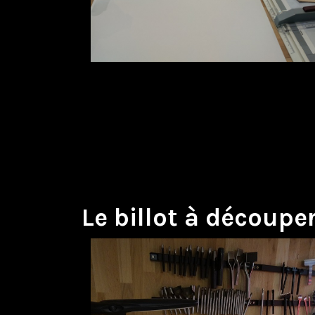
Le billot à découpe