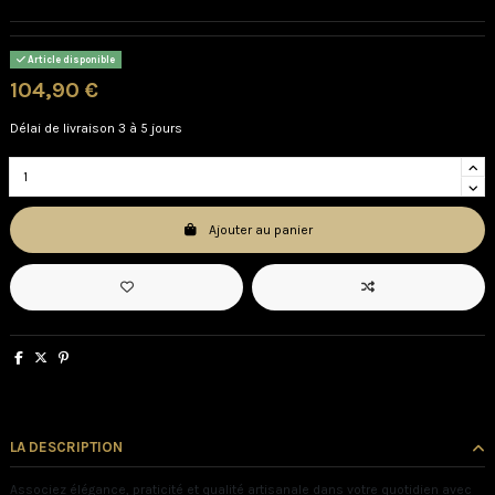
Article disponible
104,90 €
Délai de livraison 3 à 5 jours
Ajouter au panier
LA DESCRIPTION
Associez élégance, praticité et qualité artisanale dans votre quotidien avec