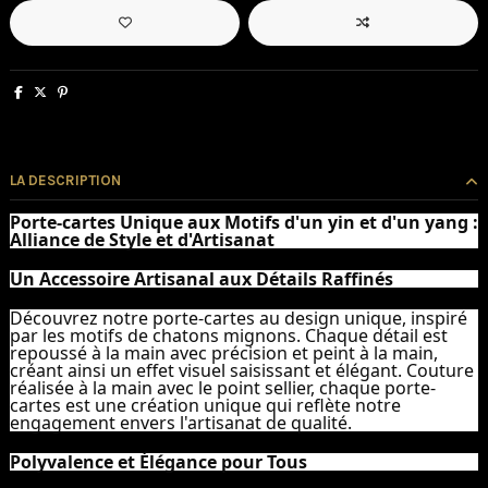
LA DESCRIPTION
Porte-cartes Unique aux Motifs
d'un yin et d'un yang :
Alliance de Style et d'Artisanat
Un Accessoire Artisanal aux Détails Raffinés
Découvrez notre porte-cartes au design unique, inspiré
par les motifs de chatons mignons. Chaque détail est
repoussé à la main avec précision et peint à la main,
créant ainsi un effet visuel saisissant et élégant. Couture
réalisée à la main avec le point sellier, chaque porte-
cartes est une création unique qui reflète notre
engagement envers l'artisanat de qualité.
Polyvalence et Élégance pour Tous