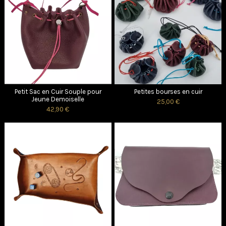
Petit Sac en Cuir Souple pour
Petites bourses en cuir
Jeune Demoiselle
25,00 €
42,90 €