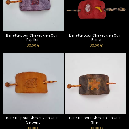
Barrette pour Cheveux en Cuir -
Barrette pour Cheveux en Cuir -
Papillon
Reine
30,00 €
30,00 €
Barrette pour Cheveux en Cuir -
Barrette pour Cheveux en Cuir -
Serpent
Shérif
30,00 €
30,00 €