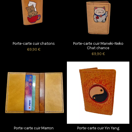
Porte-carte cuir chatons
Porte-carte cuir Maneki-Neko
Chat chance
69,90 €
69,90 €
Porte-carte cuir Marron
Porte-carte cuir Yin Yang