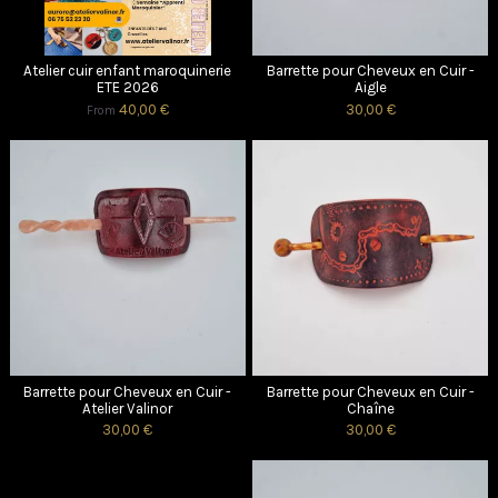
Atelier cuir enfant maroquinerie
Barrette pour Cheveux en Cuir -
ETE 2026
Aigle
40,00 €
30,00 €
From
Barrette pour Cheveux en Cuir -
Barrette pour Cheveux en Cuir -
Atelier Valinor
Chaîne
30,00 €
30,00 €