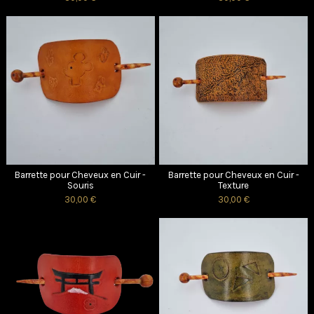
Barrette pour Cheveux en Cuir -
Barrette pour Cheveux en Cuir -
Souris
Texture
30,00 €
30,00 €