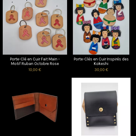
Porte-Clé en Cuir Fait Main -
Porte-Clés en Cuir Inspirés des
Motif Ruban Octobre Rose
Kokeshi
10,00 €
30,00 €