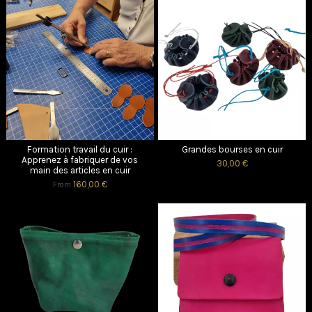
Formation travail du cuir :
Grandes bourses en cuir
Apprenez à fabriquer de vos
30,00 €
main des articles en cuir
160,00 €
From