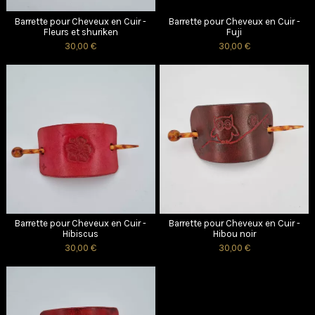
Barrette pour Cheveux en Cuir -
Barrette pour Cheveux en Cuir -
Fleurs et shuriken
Fuji
30,00 €
30,00 €
Barrette pour Cheveux en Cuir -
Barrette pour Cheveux en Cuir -
Hibiscus
Hibou noir
30,00 €
30,00 €