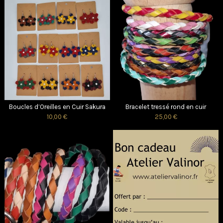
Boucles d’Oreilles en Cuir Sakura
Bracelet tressé rond en cuir
10,00 €
25,00 €