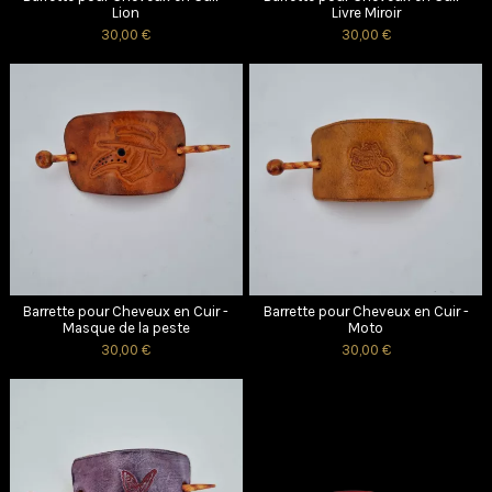
Lion
Livre Miroir
30,00 €
30,00 €
Barrette pour Cheveux en Cuir -
Barrette pour Cheveux en Cuir -
Masque de la peste
Moto
30,00 €
30,00 €