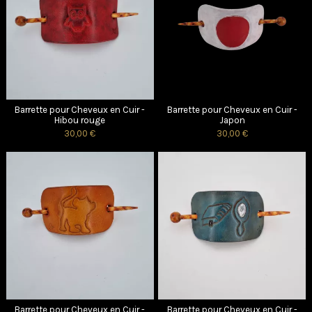
Barrette pour Cheveux en Cuir -
Barrette pour Cheveux en Cuir -
Hibou rouge
Japon
30,00 €
30,00 €
Barrette pour Cheveux en Cuir -
Barrette pour Cheveux en Cuir -