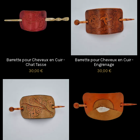
Barrette pour Cheveux en Cuir -
Barrette pour Cheveux en Cuir -
Chat Tasse
Engrenage
30,00 €
30,00 €