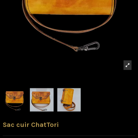
Sac cuir ChatTori